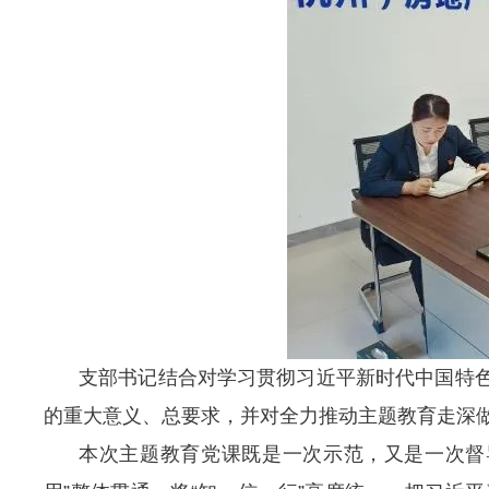
支部书记结合对学习贯彻习近平新时代中国特
的重大意义、总要求，并对全力推动主题教育走深
本次主题教育党课既是一次示范，又是一次督