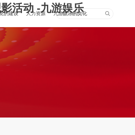
影活动 -九游娱乐
党的建设
人力资源
九游娱乐的文化