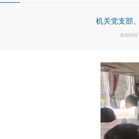
机关党支部
发表时间：