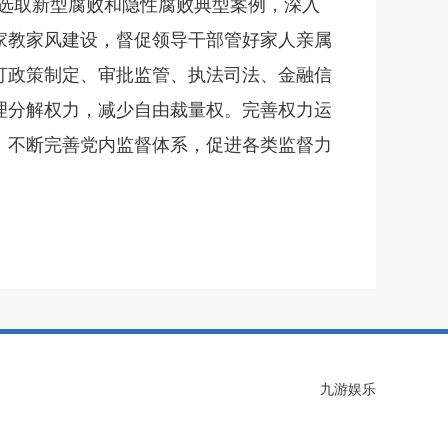
选取新型腐败和隐性腐败典型案例，深入
家教家风建设，督促领导干部管好家人亲属
盯政策制定、审批监管、执法司法、金融信
理分解权力，减少自由裁量权。完善权力运
。不断完善党内监督体系，促进各类监督力
九游娱乐