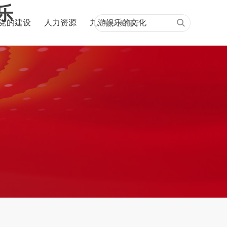
乐
党的建设
人力资源
九游娱乐的文化