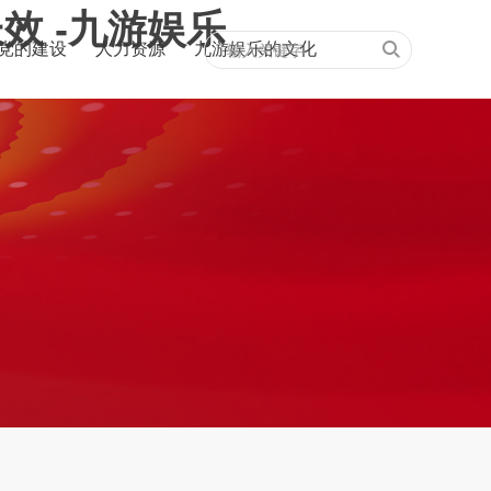
 -九游娱乐
党的建设
人力资源
九游娱乐的文化