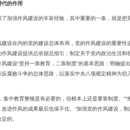
代的作用
加强作风建设的丰富经验，其中重要的一条，就是把党
设在内的党的建设总体布局，党的作风建设的重要性进
的作风建设提供总依据总指引；制定关于党内政治生活和
风建设“坚持一靠教育，二靠制度”的基本思路；明确提
和反腐败斗争的总体思路，以落实中央八项规定精神为切
集中教育整顿是有必要的，但根本上还是要靠制度。”“
，改进作风的成果最后也保不住。”加强党的作风建设，制
决定的。