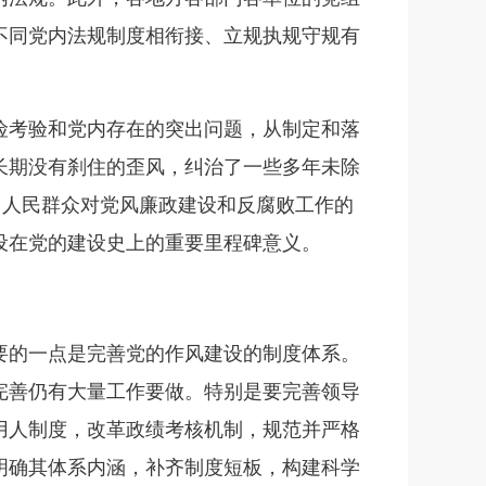
不同党内法规制度相衔接、立规执规守规有
考验和党内存在的突出问题，从制定和落
长期没有刹住的歪风，纠治了一些多年未除
，人民群众对党风廉政建设和反腐败工作的
设在党的建设史上的重要里程碑意义。
的一点是完善党的作风建设的制度体系。
完善仍有大量工作要做。特别是要完善领导
用人制度，改革政绩考核机制，规范并严格
明确其体系内涵，补齐制度短板，构建科学