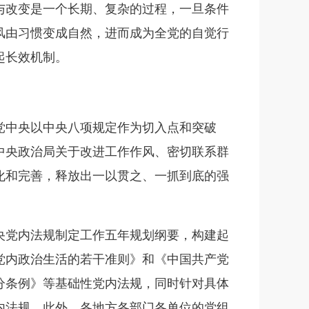
改变是一个长期、复杂的过程，一旦条件
风由习惯变成自然，进而成为全党的自觉行
起长效机制。
中央以中央八项规定作为切入点和突破
中央政治局关于改进工作作风、密切联系群
化和完善，释放出一以贯之、一抓到底的强
党内法规制定工作五年规划纲要，构建起
党内政治生活的若干准则》和《中国共产党
分条例》等基础性党内法规，同时针对具体
内法规。此外，各地方各部门各单位的党组