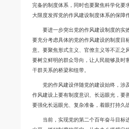
完备的制度体系，同时也要聚焦科学化要
大限度发挥党的作风建设制度体系的保障
要进一步突出党的作风建设制度的实效性
要充分考虑具体的党的作风建设的制度目
意。要聚焦形式主义、官僚主义等不正之
要树立鲜明的群众导向，让人民能够及时
干群关系的桥梁和纽带。
党的作风建设伴随党的建设始终，涉及党
作风建设上要有制度意识、长远眼光，要
要强化长远眼光、复杂准备，着眼打持久
当前，实现党的第二个百年奋斗目标进入