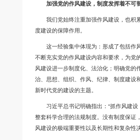
加强党的作风建设，制度发挥着不可替
我们党始终注重加强作风建设，也积累了
度建设的保障作用。
这一经验集中体现为：形成了包括作风建
不断充实党的作风建设内容和要求，为党
风建设进一步制度化、法治化；明确党的作
治、思想、组织、作风、纪律、制度建设
新时代党的建设的主题。
习近平总书记明确指出：“抓作风建设，
整套科学合理的法规制度。没有制度保证
风建设的极端重要性以及长期性和复杂性