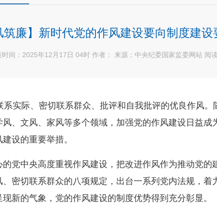
风筑廉】新时代党的作风建设要向制度建设
时间：2025年12月17日 04时 作者： 来源：中央纪委国家监委网站 阅
实际、密切联系群众、批评和自我批评的优良作风。随
学风、文风、家风等多个领域，加强党的作风建设日益成
风建设的重要举措。
党中央高度重视作风建设，把改进作风作为推动党的建
风、密切联系群众的八项规定，出台一系列党内法规，着
呈现新的气象，党的作风建设的制度优势得到充分彰显。