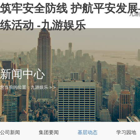
筑牢安全防线 护航平安发
九游
练活动 -九游娱乐
新闻中心
您当前的位置：
九游娱乐
> >
公司新闻
集团要闻
基层动态
学习园地