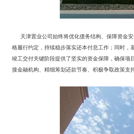
天津置业公司始终将优化债务结构、保障资金安
格履行约定，持续稳步落实还本付息工作；同时，
竣工交付关键阶段提供了坚实的资金保障，确保项
接金融机构、精细筹划还款节奏、积极争取政策支