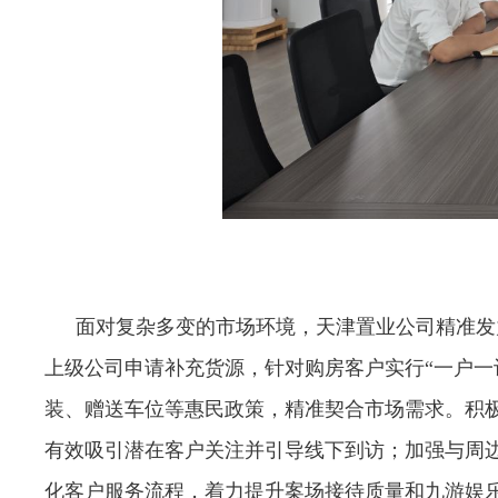
面对复杂多变的市场环境，天津置业公司精准发
上级公司申请补充货源，针对购房客户实行“一户一
装、赠送车位等惠民政策，精准契合市场需求。积
有效吸引潜在客户关注并引导线下到访；加强与周
化客户服务流程，着力提升案场接待质量和九游娱