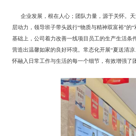
企业发展，根在人心；团队力量，源于关怀。天
层动力，领导班子带头践行“物质与精神双富裕”的
基础上，公司着力改善一线项目员工的生产生活条件
营造出温馨如家的良好环境。常态化开展“夏送清凉
怀融入日常工作与生活的每一个细节，有效增强了