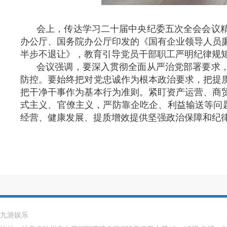
会上，传达学习二十届中央纪委五次全会会议
办公厅、国务院办公厅印发的《国有企业领导人员
半步不退让》，教育引导党员干部职工严明纪律规
会议强调，要深入贯彻全面从严治党部署要求
防控。要始终把对党忠诚作为根本政治要求，把提
把干净干事作为基本行为准则。紧盯资产运营、商
式主义、官僚主义，严防靠企吃企、利益输送等问
经营、健康发展、提质增效提供坚强政治保障和纪
九游娱乐