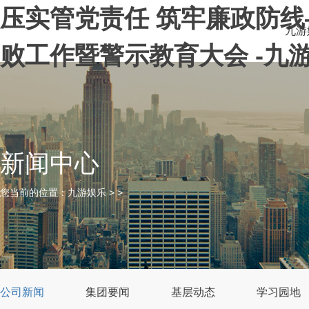
压实管党责任 筑牢廉政防
九游
败工作暨警示教育大会 -九
新闻中心
您当前的位置：
九游娱乐
> >
公司新闻
集团要闻
基层动态
学习园地